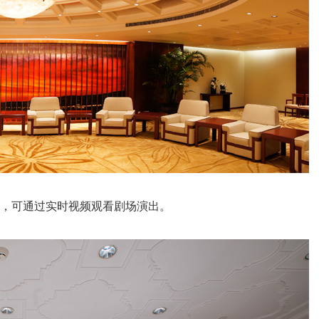
位，可通过实时视频观看剧场演出。