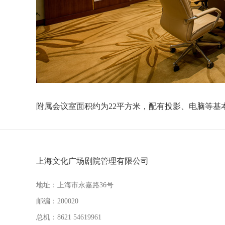
附属会议室面积约为22平方米，配有投影、电脑等基
上海文化广场剧院管理有限公司
地址：上海市永嘉路36号
邮编：200020
总机：8621 54619961