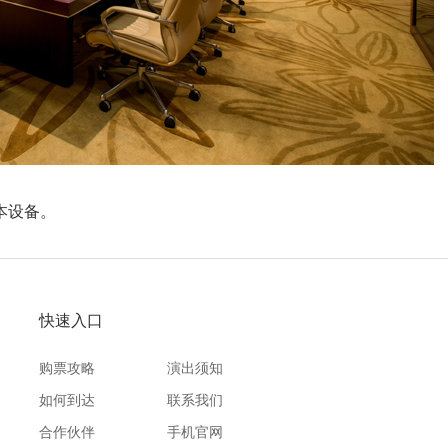
本设备。
快速入口
购票攻略
演出须知
如何到达
联系我们
合作伙伴
手机官网