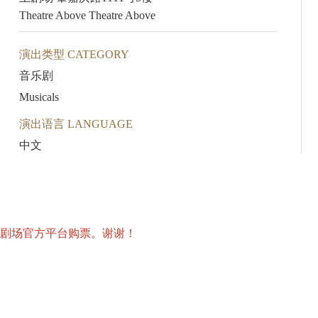
Theatre Above Theatre Above
演出类型 CATEGORY
音乐剧
Musicals
演出语言 LANGUAGE
中文
上剧场官方平台购票。谢谢！