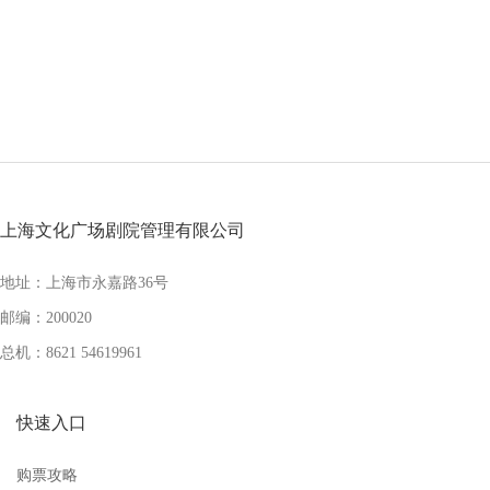
上海文化广场剧院管理有限公司
地址：上海市永嘉路36号
邮编：200020
总机：8621 54619961
快速入口
购票攻略