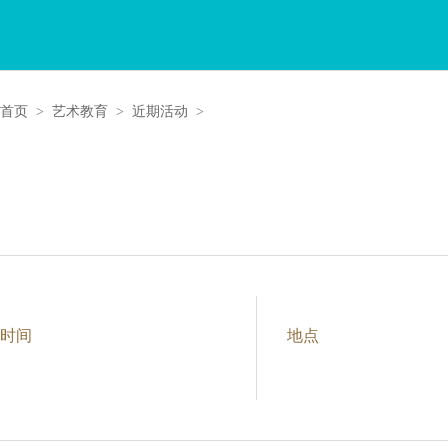
首页
>
艺术教育
>
近期活动
>
时间
地点